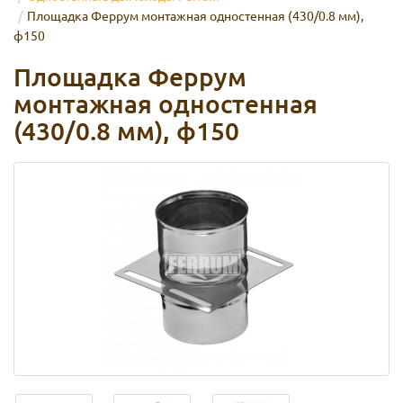
Площадка Феррум монтажная одностенная (430/0.8 мм),
ф150
Площадка Феррум
монтажная одностенная
(430/0.8 мм), ф150