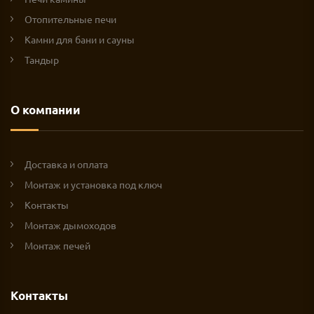
Отопительные печи
Камни для бани и сауны
Тандыр
О компании
Доставка и оплата
Монтаж и установка под ключ
Контакты
Монтаж дымоходов
Монтаж печей
Контакты