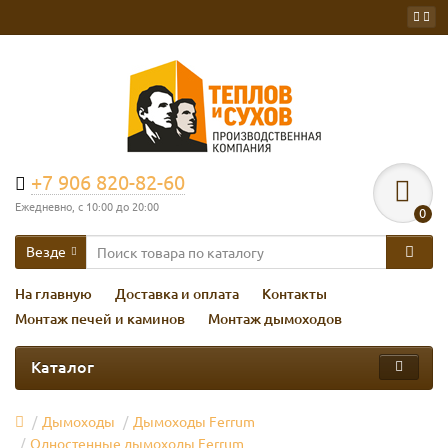
+7 906 820-82-60
Ежедневно, с 10:00 до 20:00
0
Везде
На главную
Доставка и оплата
Контакты
Монтаж печей и каминов
Монтаж дымоходов
Каталог
Дымоходы
Дымоходы Ferrum
Одностенные дымоходы Ferrum