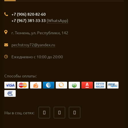
+7 (906) 820-82-60
+7 (967) 381-33-33
(WhatsApp)
г. Тюмень, ул. Республики, 142
pechstroy72@yandex.ru
Ежедневно с 10:00 до 20:00
Способы оплаты:
Мы в соц. сетях: