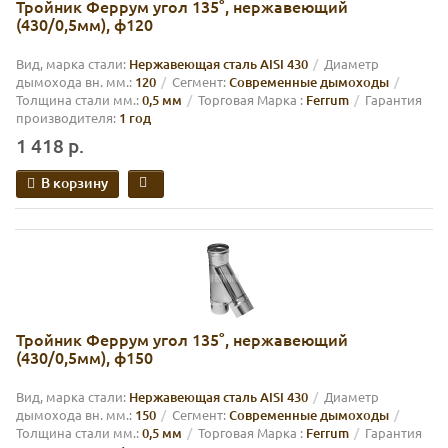
Тройник Феррум угол 135°, нержавеющий
(430/0,5мм), ф120
Вид, марка стали:
Нержавеющая сталь AISI 430
Диаметр
дымохода вн. мм.:
120
Сегмент:
Современные дымоходы
Толщина стали мм.:
0,5 мм
Торговая Марка :
Ferrum
Гарантия
производителя:
1 год
1 418 р.
В корзину
Тройник Феррум угол 135°, нержавеющий
(430/0,5мм), ф150
Вид, марка стали:
Нержавеющая сталь AISI 430
Диаметр
дымохода вн. мм.:
150
Сегмент:
Современные дымоходы
Толщина стали мм.:
0,5 мм
Торговая Марка :
Ferrum
Гарантия