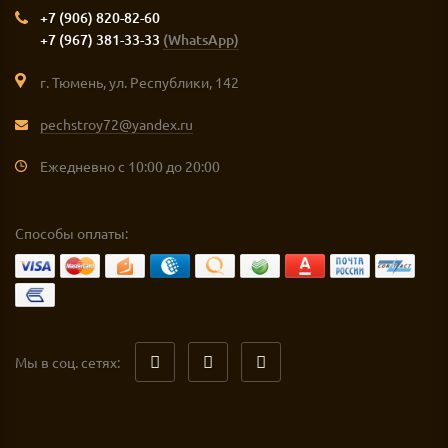
+7 (906) 820-82-60
+7 (967) 381-33-33
(WhatsApp)
г. Тюмень, ул. Республики, 142
pechstroy72@yandex.ru
Ежедневно с 10:00 до 20:00
Способы оплаты:
Мы в соц. сетях: