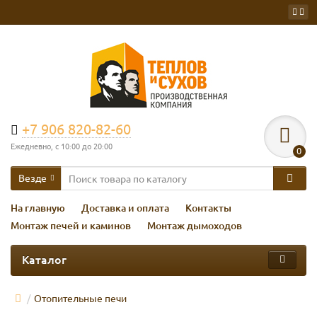
+7 906 820-82-60
Ежедневно, с 10:00 до 20:00
0
Везде
На главную
Доставка и оплата
Контакты
Монтаж печей и каминов
Монтаж дымоходов
Каталог
Отопительные печи