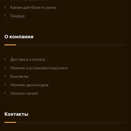
Камни для бани и сауны
Тандыр
О компании
Доставка и оплата
Монтаж и установка под ключ
Контакты
Монтаж дымоходов
Монтаж печей
Контакты