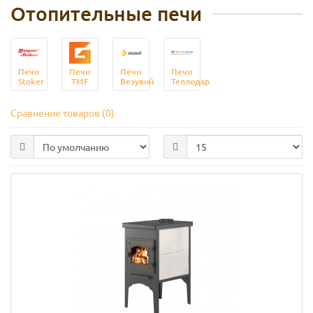
Отопительные печи
Печи
Печи
Печи
Печи
Stoker
TMF
Везувий
Теплодар
Сравнение товаров (0)