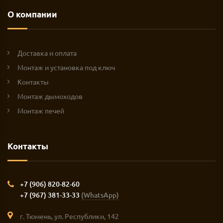
О компании
Доставка и оплата
Монтаж и установка под ключ
Контакты
Монтаж дымоходов
Монтаж печей
Контакты
+7 (906) 820-82-60
+7 (967) 381-33-33
(WhatsApp)
г. Тюмень, ул. Республики, 142