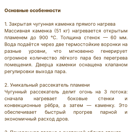
Основные особенности
1. Закрытая чугунная каменка прямого нагрева

Массивная каменка (51 кг) нагревается открытым 
пламенем до 900 °C. Толщина стенок — 60 мм. 
Вода подаётся через две термостойкие воронки на 
разные уровни, что мгновенно генерирует 
огромное количество лёгкого пара без перегрева 
помещения. Дверца каменки оснащена клапаном 
регулировки выхода пара.

2. Уникальный рассекатель пламени

Чугунный рассекатель делит огонь на 3 потока: 
сначала нагревает боковые стенки и 
конвекционные рёбра, а затем — каменку. Это 
обеспечивает быстрый прогрев парной и 
экономичный расход дров.
