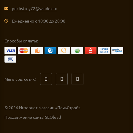
pechstroy72@yandex.ru
Ежедневно с 10:00 до 20:00
Способы оплаты:
Мы в соц. сетях:
© 2026 Интернет-магазин «ПечьСтрой»
Продвижение сайта: SEOlead