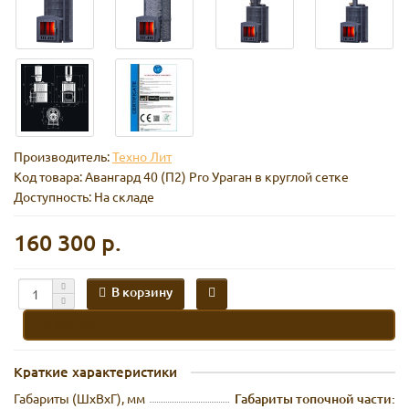
Производитель:
Техно Лит
Код товара:
Авангард 40 (П2) Pro Ураган в круглой сетке
Доступность: На складе
160 300 р.
В корзину
В кредит
Краткие характеристики
Габариты (ШхВхГ), мм
Габариты топочной части: