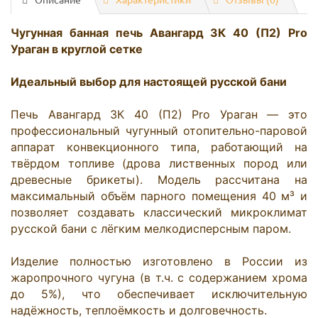
Чугунная банная печь Авангард ЗК 40 (П2) Pro 
Ураган в круглой сетке

Идеальный выбор для настоящей русской бани
Печь Авангард ЗК 40 (П2) Pro Ураган — это 
профессиональный чугунный отопительно-паровой 
аппарат конвекционного типа, работающий на 
твёрдом топливе (дрова лиственных пород или 
древесные брикеты). Модель рассчитана на 
максимальный объём парного помещения 40 м³ и 
позволяет создавать классический микроклимат 
русской бани с лёгким мелкодисперсным паром.

Изделие полностью изготовлено в России из 
жаропрочного чугуна (в т.ч. с содержанием хрома 
до 5%), что обеспечивает исключительную 
надёжность, теплоёмкость и долговечность.
