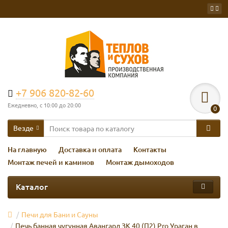
+7 906 820-82-60
Ежедневно, с 10:00 до 20:00
0
Везде
На главную
Доставка и оплата
Контакты
Монтаж печей и каминов
Монтаж дымоходов
Каталог
Печи для Бани и Сауны
Печь банная чугунная Авангард ЗК 40 (П2) Pro Ураган в