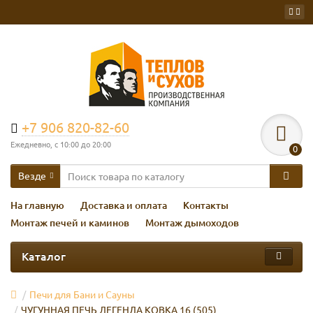
+7 906 820-82-60
Ежедневно, с 10:00 до 20:00
0
Везде
На главную
Доставка и оплата
Контакты
Монтаж печей и каминов
Монтаж дымоходов
Каталог
Печи для Бани и Сауны
ЧУГУННАЯ ПЕЧЬ ЛЕГЕНДА КОВКА 16 (505)