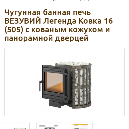
Чугунная банная печь
ВЕЗУВИЙ Легенда Ковка 16
(505) с кованым кожухом и
панорамной дверцей