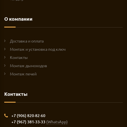
О компании
Доставка и оплата
Монтаж и установка под ключ
Контакты
Монтаж дымоходов
Монтаж печей
Контакты
+7 (906) 820-82-60
+7 (967) 381-33-33
(WhatsApp)