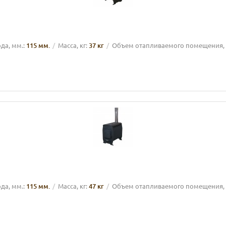
а, мм.:
115 мм.
Масса, кг:
37 кг
Объем отапливаемого помещения, 
а, мм.:
115 мм.
Масса, кг:
47 кг
Объем отапливаемого помещения, 