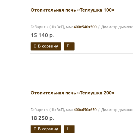
Отопительная печь «Теплушка 100»
Габариты (ШхВхГ), мм:
400х540х500
Диаметр дымоход
15 140 р.
В корзину
Отопительная печь «Теплушка 200»
Габариты (ШхВхГ), мм:
400х650х650
Диаметр дымоход
18 250 р.
В корзину