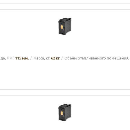
а, мм.:
115 мм.
Масса, кг:
62 кг
Объем отапливаемого помещения, 