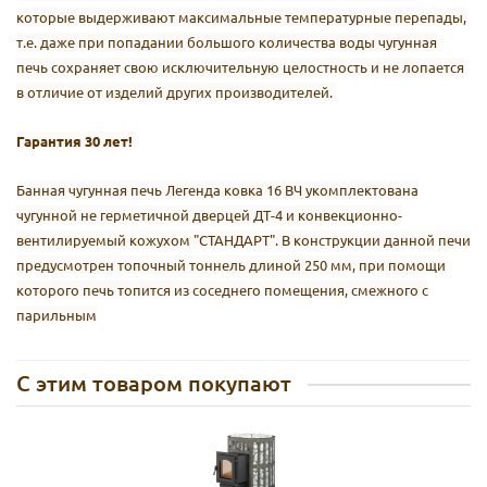
которые выдерживают максимальные температурные перепады,
т.е. даже при попадании большого количества воды чугунная
печь сохраняет свою исключительную целостность и не лопается
в отличие от изделий других производителей.
Гарантия 30 лет!
Банная чугунная печь Легенда ковка 16 ВЧ укомплектована
чугунной не герметичной дверцей ДТ-4 и конвекционно-
вентилируемый кожухом "СТАНДАРТ". В конструкции данной печи
предусмотрен топочный тоннель длиной 250 мм, при помощи
которого печь топится из соседнего помещения, смежного с
парильным
С этим товаром покупают