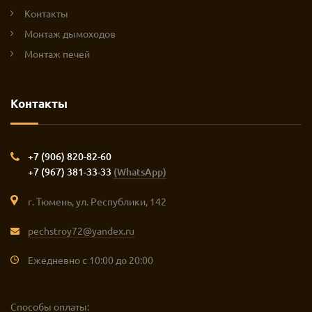
Контакты
Монтаж дымоходов
Монтаж печей
Контакты
+7 (906) 820-82-60
+7 (967) 381-33-33
(WhatsApp)
г. Тюмень, ул. Республики, 142
pechstroy72@yandex.ru
Ежедневно с 10:00 до 20:00
Способы оплаты: