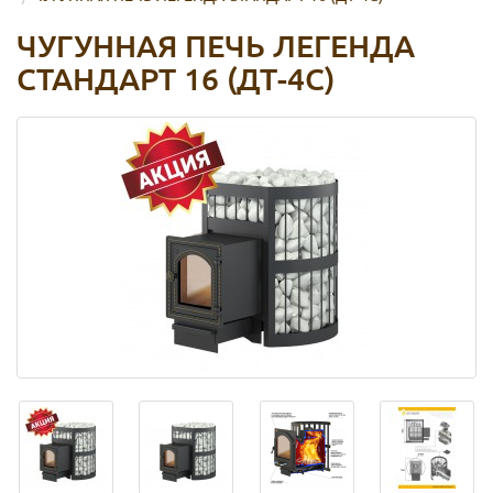
ЧУГУННАЯ ПЕЧЬ ЛЕГЕНДА
СТАНДАРТ 16 (ДТ-4С)