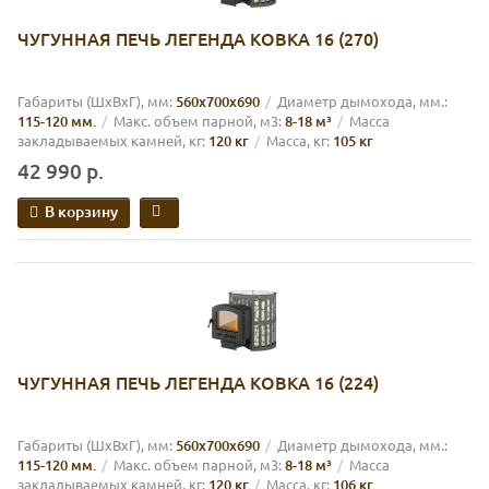
ЧУГУННАЯ ПЕЧЬ ЛЕГЕНДА КОВКА 16 (270)
Габариты (ШхВхГ), мм:
560х700х690
Диаметр дымохода, мм.:
115-120 мм.
Макс. объем парной, м3:
8-18 м³
Масса
закладываемых камней, кг:
120 кг
Масса, кг:
105 кг
42 990 р.
В корзину
ЧУГУННАЯ ПЕЧЬ ЛЕГЕНДА КОВКА 16 (224)
Габариты (ШхВхГ), мм:
560х700х690
Диаметр дымохода, мм.:
115-120 мм.
Макс. объем парной, м3:
8-18 м³
Масса
закладываемых камней, кг:
120 кг
Масса, кг:
106 кг