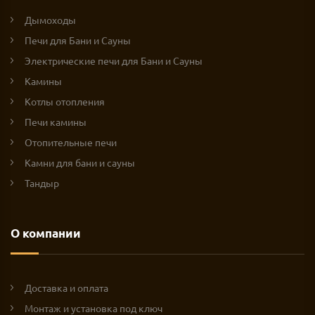
Дымоходы
Печи для Бани и Сауны
Электрические печи для Бани и Сауны
Камины
Котлы отопления
Печи камины
Отопительные печи
Камни для бани и сауны
Тандыр
О компании
Доставка и оплата
Монтаж и установка под ключ