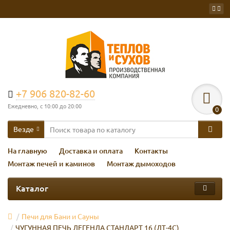
+7 906 820-82-60
Ежедневно, с 10:00 до 20:00
0
Везде
На главную
Доставка и оплата
Контакты
Монтаж печей и каминов
Монтаж дымоходов
Каталог
Печи для Бани и Сауны
ЧУГУННАЯ ПЕЧЬ ЛЕГЕНДА СТАНДАРТ 16 (ДТ-4С)