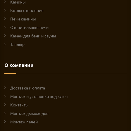
Камины
Котлы отопления
Печи камины
Отопительные печи
Камни для бани и сауны
Тандыр
О компании
Доставка и оплата
Монтаж и установка под ключ
Контакты
Монтаж дымоходов
Монтаж печей