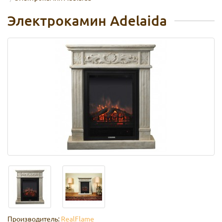
Электрокамин Adelaida
Производитель:
RealFlame