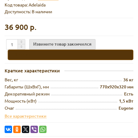
Код товара:
Adelaida
Доступность: В наличии
36 900 р.
Извините товар закончился
В кредит
Краткие характеристики
Вес, кг
36 кг
Габариты (ШхВхГ), мм
770х920х320 мм
Декоративный режим
Есть
Мощность (кВт)
1,5 кВт
Очаг
Eugene
Все характеристики