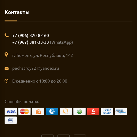
Контакты
+7 (906) 820-82-60
+7 (967) 381-33-33
(WhatsApp)
г. Тюмень, ул. Республики, 142
pechstroy72@yandex.ru
Ежедневно с 10:00 до 20:00
Способы оплаты: