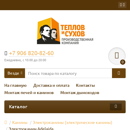
+7 906 820-82-60
Ежедневно, с 10:00 до 20:00
0
Везде
На главную
Доставка и оплата
Контакты
Монтаж печей и каминов
Монтаж дымоходов
Каталог
Камины
Электрокамины (электрические камины)
Электрокамин Adelaida