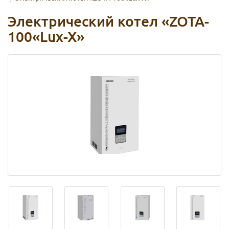
Электрический котел «ZOTA-
100«Lux-X»