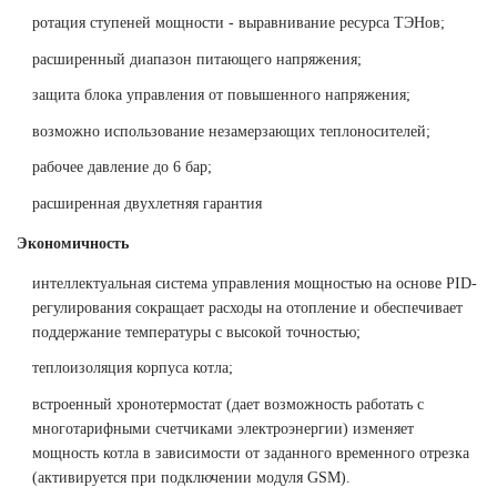
ротация ступеней мощности - выравнивание ресурса ТЭНов;
расширенный диапазон питающего напряжения;
защита блока управления от повышенного напряжения;
возможно использование незамерзающих теплоносителей;
рабочее давление до 6 бар;
расширенная двухлетняя гарантия
Экономичность
интеллектуальная система управления мощностью на основе PID-
регулирования сокращает расходы на отопление и обеспечивает
поддержание температуры с высокой точностью;
теплоизоляция корпуса котла;
встроенный хронотермостат (дает возможность работать с
многотарифными счетчиками электроэнергии) изменяет
мощность котла в зависимости от заданного временного отрезка
(активируется при подключении модуля GSM).