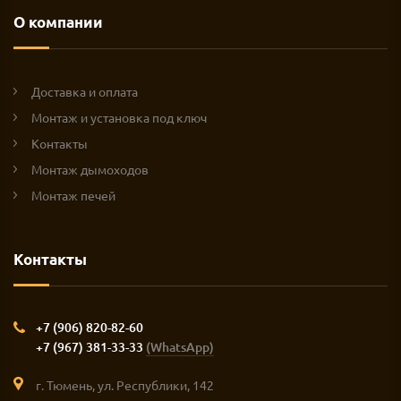
О компании
Доставка и оплата
Монтаж и установка под ключ
Контакты
Монтаж дымоходов
Монтаж печей
Контакты
+7 (906) 820-82-60
+7 (967) 381-33-33
(WhatsApp)
г. Тюмень, ул. Республики, 142