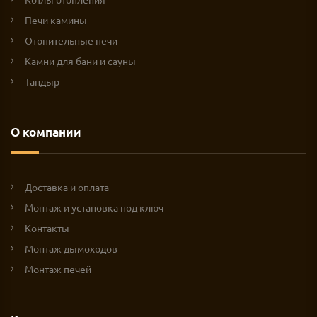
Печи камины
Отопительные печи
Камни для бани и сауны
Тандыр
О компании
Доставка и оплата
Монтаж и установка под ключ
Контакты
Монтаж дымоходов
Монтаж печей