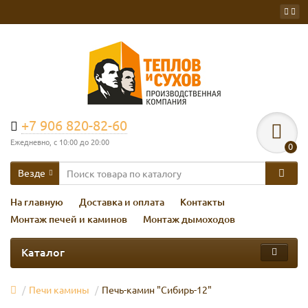
+7 906 820-82-60
Ежедневно, с 10:00 до 20:00
0
Везде
На главную
Доставка и оплата
Контакты
Монтаж печей и каминов
Монтаж дымоходов
Каталог
Печи камины
Печь-камин "Сибирь-12"