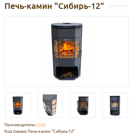
Печь-камин "Сибирь-12"
Производитель:
НМК
Код товара:
Печь-камин "Сибирь-12"