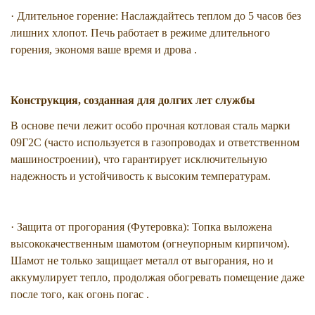
· Длительное горение: Наслаждайтесь теплом до 5 часов без
лишних хлопот. Печь работает в режиме длительного
горения, экономя ваше время и дрова .
Конструкция, созданная для долгих лет службы
В основе печи лежит особо прочная котловая сталь марки
09Г2С (часто используется в газопроводах и ответственном
машиностроении), что гарантирует исключительную
надежность и устойчивость к высоким температурам.
· Защита от прогорания (Футеровка): Топка выложена
высококачественным шамотом (огнеупорным кирпичом).
Шамот не только защищает металл от выгорания, но и
аккумулирует тепло, продолжая обогревать помещение даже
после того, как огонь погас .