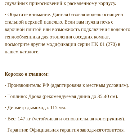
случайных прикосновений к раскаленному корпусу.
· Обратите внимание: Данная базовая модель оснащена
стальной верхней панелью. Если вам нужна печь с
варочной плитой или возможность подключения водяного
теплообменника для отопления соседних комнат,
посмотрите другие модификации серии ПК-01 (270) в
нашем каталоге.
Коротко о главном:
· Производитель: РФ (адаптирована к местным условиям).
· Топливо: Дрова (рекомендуемая длина до 35-40 см).
· Диаметр дымохода: 115 мм.
· Вес: 147 кг (устойчивая и основательная конструкция).
· Гарантия: Официальная гарантия завода-изготовителя.