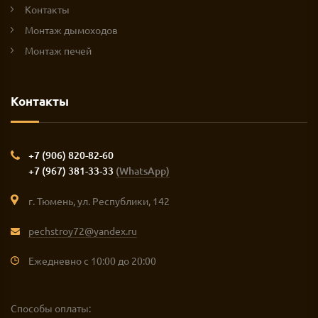
Контакты
Монтаж дымоходов
Монтаж печей
Контакты
+7 (906) 820-82-60
+7 (967) 381-33-33
(WhatsApp)
г. Тюмень, ул. Республики, 142
pechstroy72@yandex.ru
Ежедневно с 10:00 до 20:00
Способы оплаты: