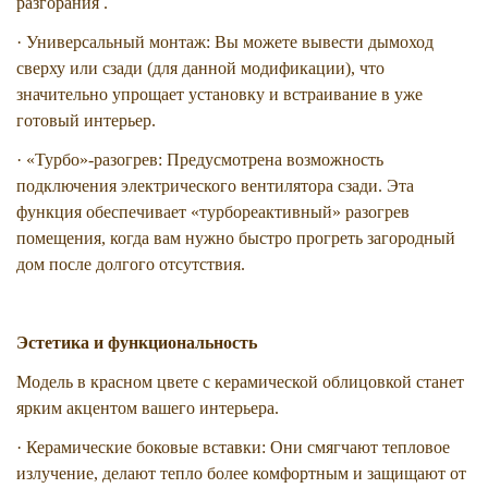
разгорания .
· Универсальный монтаж: Вы можете вывести дымоход
сверху или сзади (для данной модификации), что
значительно упрощает установку и встраивание в уже
готовый интерьер.
· «Турбо»-разогрев: Предусмотрена возможность
подключения электрического вентилятора сзади. Эта
функция обеспечивает «турбореактивный» разогрев
помещения, когда вам нужно быстро прогреть загородный
дом после долгого отсутствия.
Эстетика и функциональность
Модель в красном цвете с керамической облицовкой станет
ярким акцентом вашего интерьера.
· Керамические боковые вставки: Они смягчают тепловое
излучение, делают тепло более комфортным и защищают от