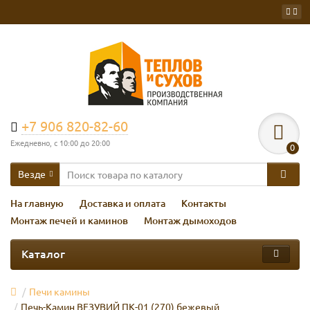
+7 906 820-82-60
Ежедневно, с 10:00 до 20:00
0
Везде
На главную
Доставка и оплата
Контакты
Монтаж печей и каминов
Монтаж дымоходов
Каталог
Печи камины
Печь-Камин ВЕЗУВИЙ ПК-01 (270) бежевый