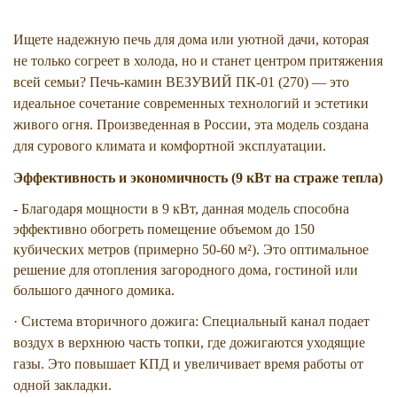
Ищете надежную печь для дома или уютной дачи, которая
не только согреет в холода, но и станет центром притяжения
всей семьи? Печь-камин ВЕЗУВИЙ ПК-01 (270) — это
идеальное сочетание современных технологий и эстетики
живого огня. Произведенная в России, эта модель создана
для сурового климата и комфортной эксплуатации.
Эффективность и экономичность (9 кВт на страже тепла)
- Благодаря мощности в 9 кВт, данная модель способна
эффективно обогреть помещение объемом до 150
кубических метров (примерно 50-60 м²). Это оптимальное
решение для отопления загородного дома, гостиной или
большого дачного домика.
· Система вторичного дожига: Специальный канал подает
воздух в верхнюю часть топки, где дожигаются уходящие
газы. Это повышает КПД и увеличивает время работы от
одной закладки.