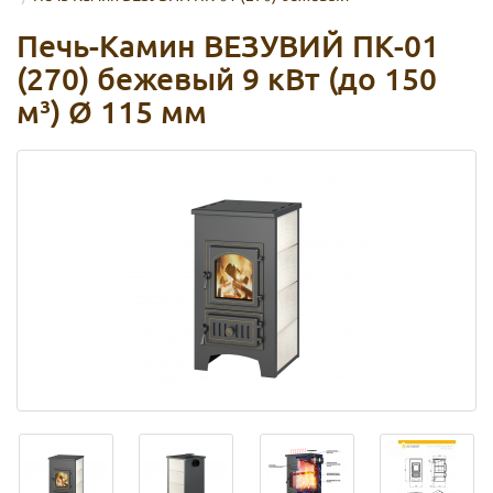
Печь-Камин ВЕЗУВИЙ ПК-01
(270) бежевый 9 кВт (до 150
м³) Ø 115 мм