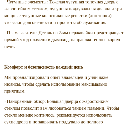
· Чугунные элементы: Тяжелая чугунная топочная дверь с
жаростойким стеклом, чугунная поддувальная дверца и три
мощные чугунные колосниковые решетки (дно топки) —
это залог долговечности и простоты обслуживания.
· Пламегаситель: Деталь из 2-мм нержавейки предотвращает
прямой уход пламени в дымоход, направляя тепло в корпус
печи.
Комфорт и безопасность каждый день
Мы проанализировали опыт владельцев и учли даже
нюансы, чтобы сделать использование максимально
приятным.
· Панорамный обзор: Большая дверца с жаростойким
стеклом позволит вам любоваться танцем пламени. Чтобы
стекло меньше коптилось, рекомендуется использовать
сухие дрова и не закрывать поддувало до полного