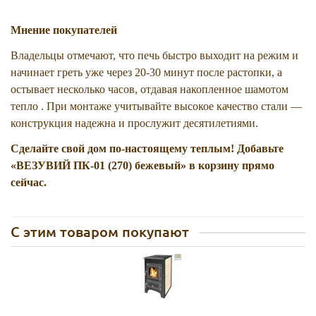
Мнение покупателей
Владельцы отмечают, что печь быстро выходит на режим и
начинает греть уже через 20-30 минут после растопки, а
остывает несколько часов, отдавая накопленное шамотом
тепло . При монтаже учитывайте высокое качество стали —
конструкция надежна и прослужит десятилетиями.
Сделайте свой дом по-настоящему теплым! Добавьте
«ВЕЗУВИЙ ПК-01 (270) бежевый» в корзину прямо
сейчас.
С этим товаром покупают