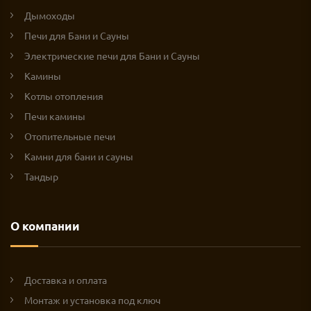
Дымоходы
Печи для Бани и Сауны
Электрические печи для Бани и Сауны
Камины
Котлы отопления
Печи камины
Отопительные печи
Камни для бани и сауны
Тандыр
О компании
Доставка и оплата
Монтаж и установка под ключ