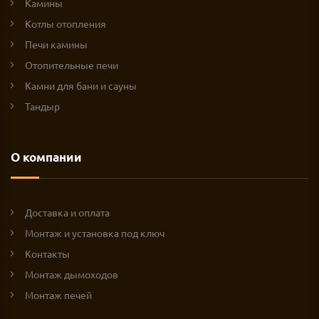
Камины
Котлы отопления
Печи камины
Отопительные печи
Камни для бани и сауны
Тандыр
О компании
Доставка и оплата
Монтаж и установка под ключ
Контакты
Монтаж дымоходов
Монтаж печей