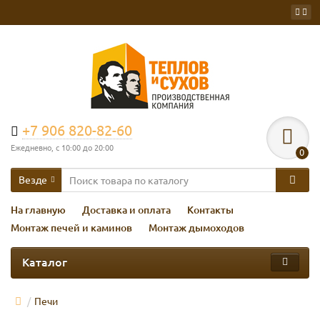
+7 906 820-82-60
Ежедневно, с 10:00 до 20:00
0
Везде
На главную
Доставка и оплата
Контакты
Монтаж печей и каминов
Монтаж дымоходов
Каталог
Печи