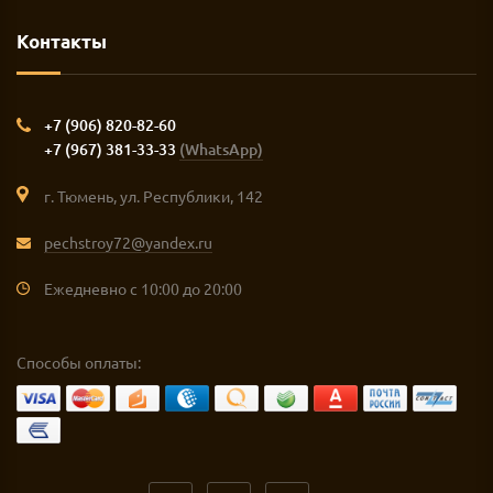
Контакты
+7 (906) 820-82-60
+7 (967) 381-33-33
(WhatsApp)
г. Тюмень, ул. Республики, 142
pechstroy72@yandex.ru
Ежедневно с 10:00 до 20:00
Способы оплаты: