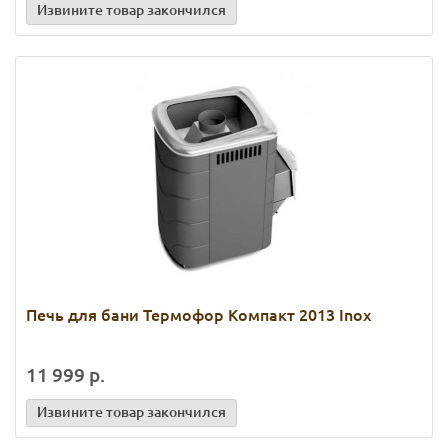
Извините товар закончился
Печь для бани Термофор Компакт 2013 Inox
11 999 р.
Извините товар закончился