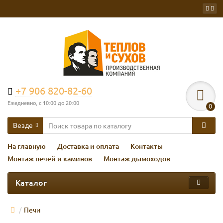
+7 906 820-82-60
Ежедневно, с 10:00 до 20:00
0
Везде
На главную
Доставка и оплата
Контакты
Монтаж печей и каминов
Монтаж дымоходов
Каталог
Печи