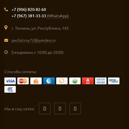
+7 (906) 820-82-60
+7 (967) 381-33-33
(WhatsApp)
г. Тюмень, ул. Республики, 142
pechstroy72@yandex.ru
Ежедневно с 10:00 до 20:00
Способы оплаты:
Мы в соц. сетях: