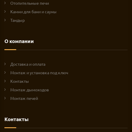
Отопительные печи
Камни для бани и сауны
Тандыр
О компании
Доставка и оплата
Монтаж и установка под ключ
Контакты
Монтаж дымоходов
Монтаж печей
Контакты