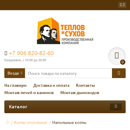
+7 906 820-82-60
Ежедневно, с 10:00 до 20:00
0
Везде
На главную
Доставка и оплата
Контакты
Монтаж печей и каминов
Монтаж дымоходов
Каталог
Котлы отопления
Напольные котлы