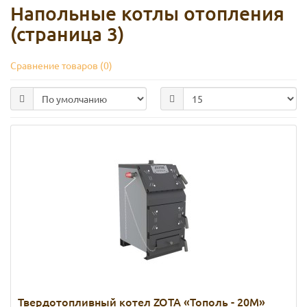
Напольные котлы отопления
(страница 3)
Сравнение товаров (0)
Твердотопливный котел ZOTA «Тополь - 20М»