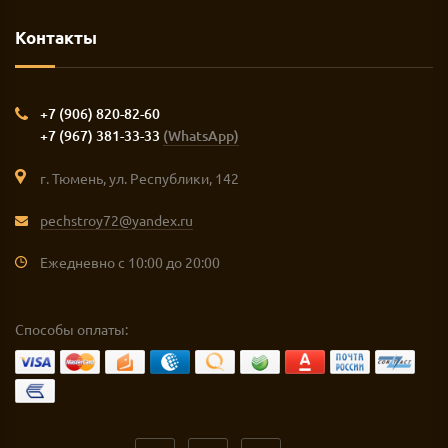
Контакты
+7 (906) 820-82-60
+7 (967) 381-33-33
(WhatsApp)
г. Тюмень, ул. Республики, 142
pechstroy72@yandex.ru
Ежедневно с 10:00 до 20:00
Способы оплаты: