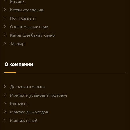
Камины
Котлы отопления
Печи камины
Отопительные печи
Камни для бани и сауны
Тандыр
О компании
Доставка и оплата
Монтаж и установка под ключ
Контакты
Монтаж дымоходов
Монтаж печей